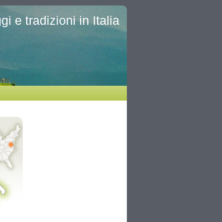
i e tradizioni in Italia