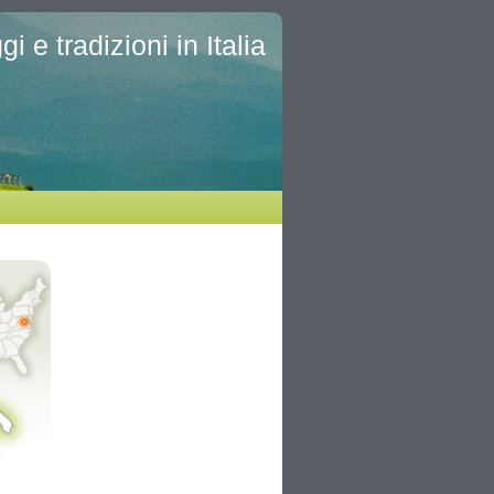
i e tradizioni in Italia