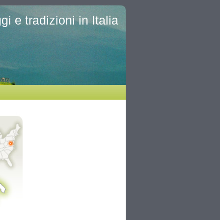
i e tradizioni in Italia