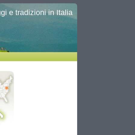
i e tradizioni in Italia