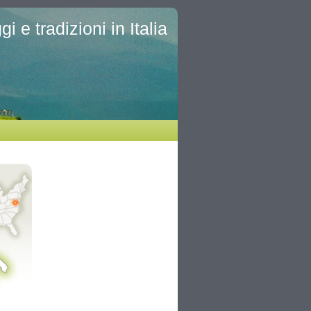
i e tradizioni in Italia