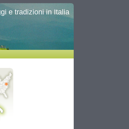
i e tradizioni in Italia