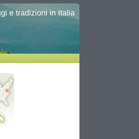
i e tradizioni in Italia