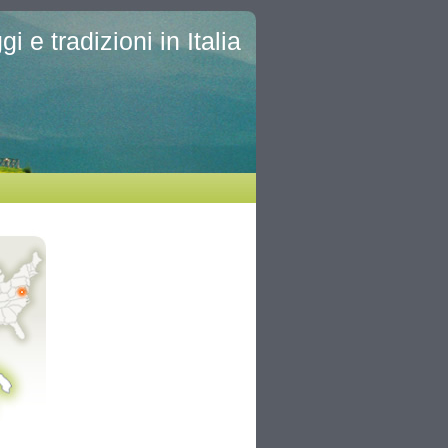
i e tradizioni in Italia