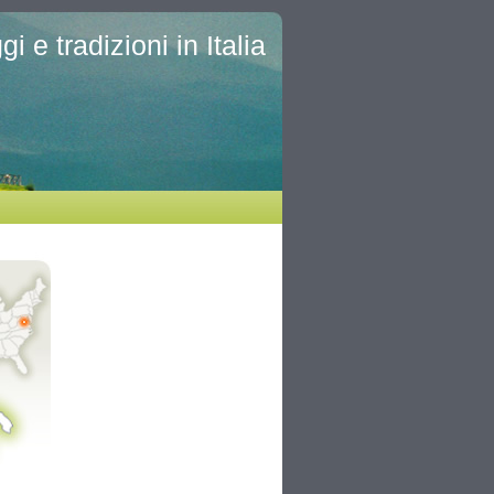
i e tradizioni in Italia