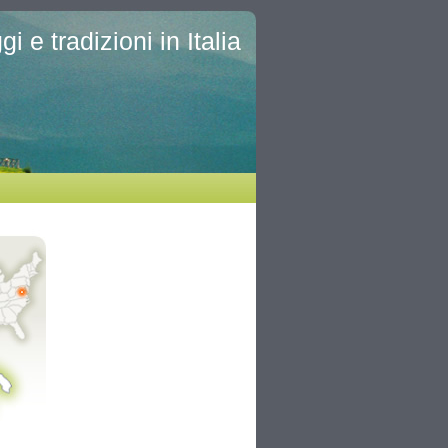
i e tradizioni in Italia